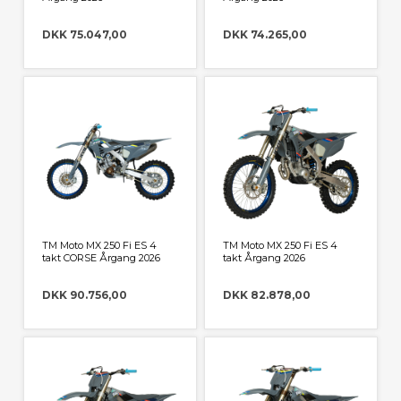
DKK 75.047,00
DKK 74.265,00
TM Moto MX 250 Fi ES 4
TM Moto MX 250 Fi ES 4
takt CORSE Årgang 2026
takt Årgang 2026
DKK 90.756,00
DKK 82.878,00