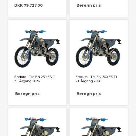
DKK 79.727,00
Beregn pris
Enduro - TM EN 250 ES Fi
Enduro - TM EN 300 ES Fi
2T Årgang 2026
2T Årgang 2026
Beregn pris
Beregn pris