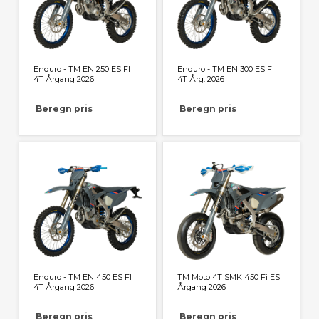
Enduro - TM EN 250 ES FI
Enduro - TM EN 300 ES FI
4T Årgang 2026
4T Årg. 2026
Beregn pris
Beregn pris
Enduro - TM EN 450 ES FI
TM Moto 4T SMK 450 Fi ES
4T Årgang 2026
Årgang 2026
Beregn pris
Beregn pris