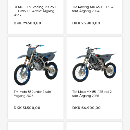
DEMO .- TM Racing MX 250
TM Racing MX 450 Fi ES 4
Fi TWIN ES 4 takt Årgang
takt Årgang 2024
2023
DKK 77.500,00
DKK 75.900,00
TM Moto 85 Junior 2 takt
TM Moto MX 85 i 125 stel 2
Årgang 2026
takt Årgang 2026
DKK 51.500,00
DKK 64.900,00