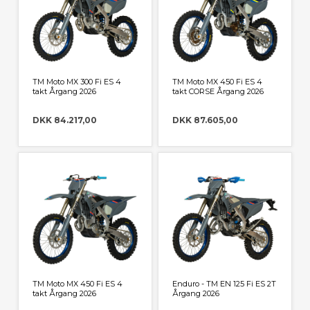
TM Moto MX 300 Fi ES 4
TM Moto MX 450 Fi ES 4
takt Årgang 2026
takt CORSE Årgang 2026
DKK 84.217,00
DKK 87.605,00
TM Moto MX 450 Fi ES 4
Enduro - TM EN 125 Fi ES 2T
takt Årgang 2026
Årgang 2026