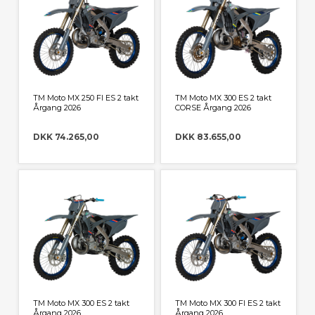
TM Moto MX 250 FI ES 2 takt
TM Moto MX 300 ES 2 takt
Årgang 2026
CORSE Årgang 2026
DKK 74.265,00
DKK 83.655,00
TM Moto MX 300 ES 2 takt
TM Moto MX 300 FI ES 2 takt
Årgang 2026
Årgang 2026