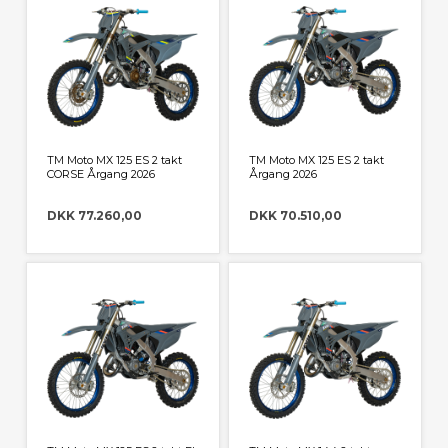
TM Moto MX 125 ES 2 takt
TM Moto MX 125 ES 2 takt
CORSE Årgang 2026
Årgang 2026
DKK 77.260,00
DKK 70.510,00