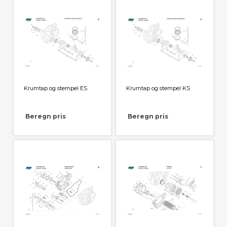
Krumtap og stempel ES
Krumtap og stempel KS
Beregn pris
Beregn pris