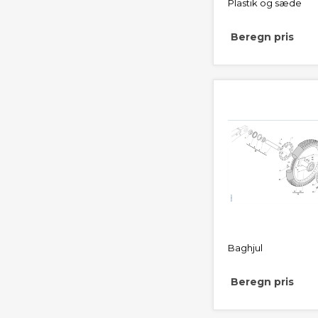
Plastik og sæde
Beregn pris
Baghjul
Beregn pris