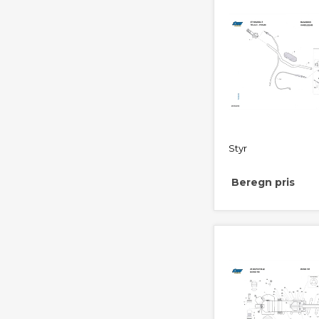
Styr
Beregn pris