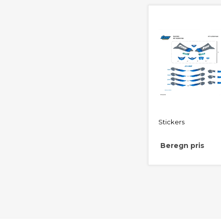
Stickers
Beregn pris