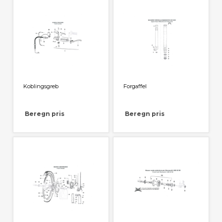
Koblingsgreb
Forgaffel
Beregn pris
Beregn pris