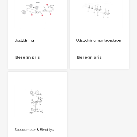
Udstødning
Udstødning montageskruer
Beregn pris
Beregn pris
Speedometer & Elnet lys