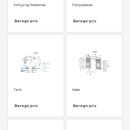
Forhjul og forbremse
Forhjulsaksel
Beregn pris
Beregn pris
Tank
Køler
Beregn pris
Beregn pris