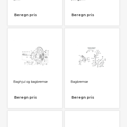
Beregn pris
Beregn pris
Baghjul og bagbremse
Bagbremse
Beregn pris
Beregn pris