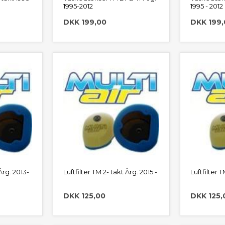
1995-2012
1995 - 2012
DKK 199,00
DKK 199,
 Årg. 2013-
Luftfilter TM 2- takt Årg. 2015 -
Luftfilter T
DKK 125,00
DKK 125,