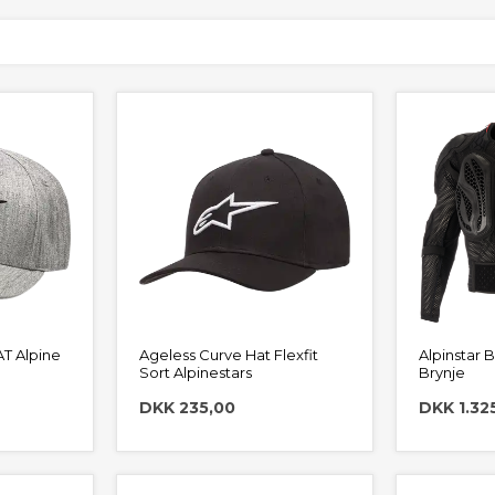
T Alpine
Ageless Curve Hat Flexfit
Alpinstar B
Sort Alpinestars
Brynje
DKK 235,00
DKK 1.32