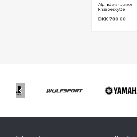
Alpinstars - Junior
knæbeskytte
DKK 780,00