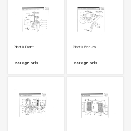
Plastik Front
Plastik Enduro
Beregn pris
Beregn pris