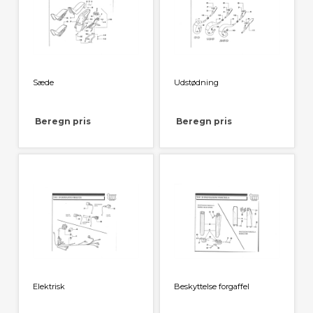
Sæde
Udstødning
Beregn pris
Beregn pris
Elektrisk
Beskyttelse forgaffel