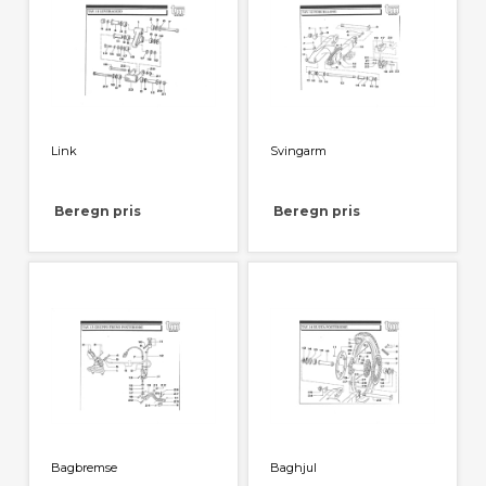
Link
Svingarm
Beregn pris
Beregn pris
Bagbremse
Baghjul