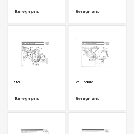
Beregn pris
Beregn pris
Stel
Stel Enduro
Beregn pris
Beregn pris