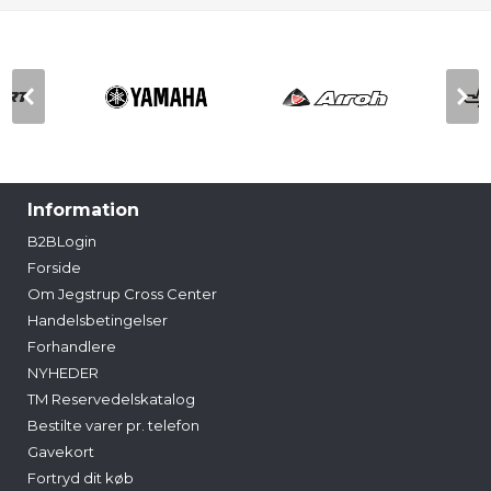
Information
B2BLogin
Forside
Om Jegstrup Cross Center
Handelsbetingelser
Forhandlere
NYHEDER
TM Reservedelskatalog
Bestilte varer pr. telefon
Gavekort
Fortryd dit køb