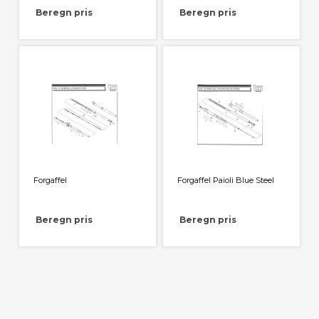
Beregn pris
Beregn pris
Forgaffel
Forgaffel Paioli Blue Steel
Beregn pris
Beregn pris