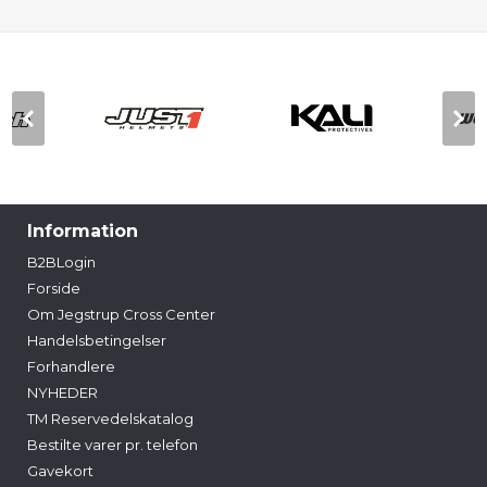
Information
B2BLogin
Forside
Om Jegstrup Cross Center
Handelsbetingelser
Forhandlere
NYHEDER
TM Reservedelskatalog
Bestilte varer pr. telefon
Gavekort