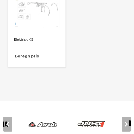
Elektrisk KS
Beregn pris