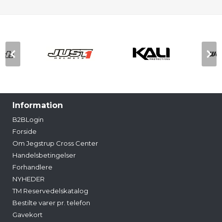
Information
B2BLogin
Forside
Om Jegstrup Cross Center
Handelsbetingelser
Forhandlere
NYHEDER
TM Reservedelskatalog
Bestilte varer pr. telefon
Gavekort