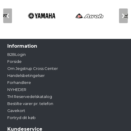
Information
B2BLogin
Forside
Om Jegstrup Cross Center
Handelsbetingelser
Forhandlere
NYHEDER
TM Reservedelskatalog
Bestilte varer pr. telefon
Gavekort
Fortryd dit køb
Kundeservice