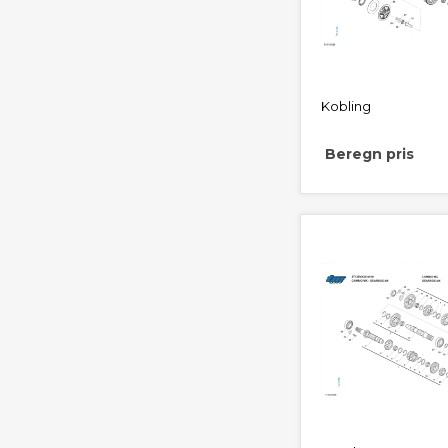
Kobling
Beregn pris