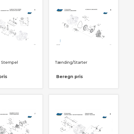
 Stempel
Tænding/Starter
ris
Beregn pris