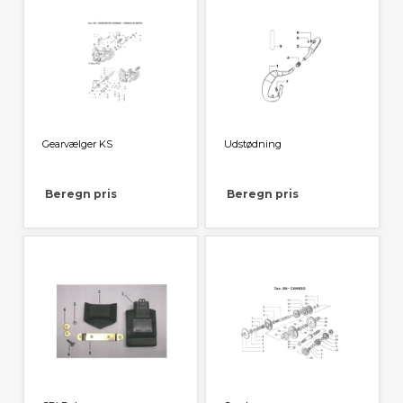
Gearvælger KS
Udstødning
Beregn pris
Beregn pris