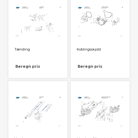
Tænding
Koblingsskjold
Beregn pris
Beregn pris