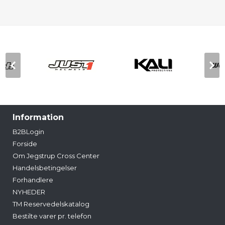
Information
B2BLogin
Forside
Om Jegstrup Cross Center
Handelsbetingelser
Forhandlere
NYHEDER
TM Reservedelskatalog
Bestilte varer pr. telefon