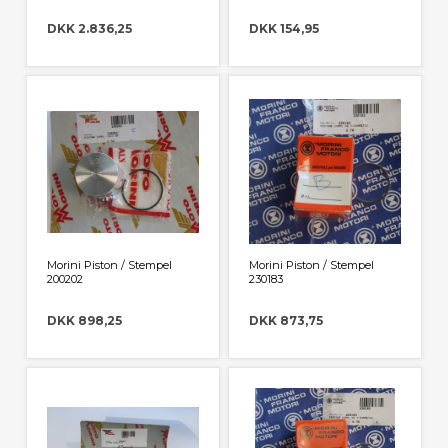
DKK 2.836,25
DKK 154,95
Morini Piston / Stempel
Morini Piston / Stempel
200202
230183
DKK 898,25
DKK 873,75