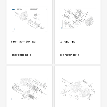
Krumtap + Stempel
Vandpumpe
Beregn pris
Beregn pris