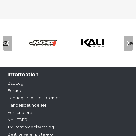
Information
B2BLogin
Forside
Om Jegstrup Cross Center
Handelsbetingelser
Forhandlere
NYHEDER
TM Reservedelskatalog
Bestilte varer pr. telefon