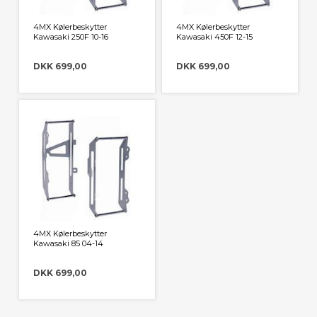
4MX Kølerbeskytter
4MX Kølerbeskytter
Kawasaki 250F 10-16
Kawasaki 450F 12-15
DKK 699,00
DKK 699,00
4MX Kølerbeskytter
Kawasaki 85 04-14
DKK 699,00