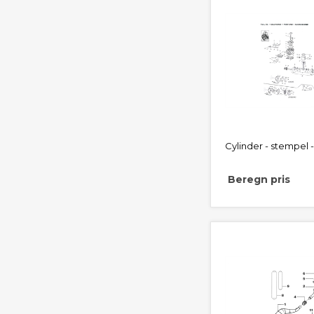
Cylinder - stempel 
Beregn pris