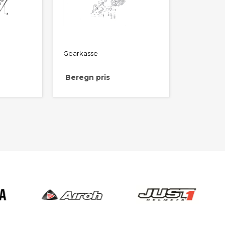
Gearkasse
Beregn pris