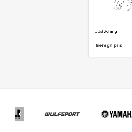
Udstødning
Beregn pris