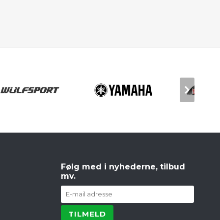
Følg med i nyhederne, tilbud
mv.