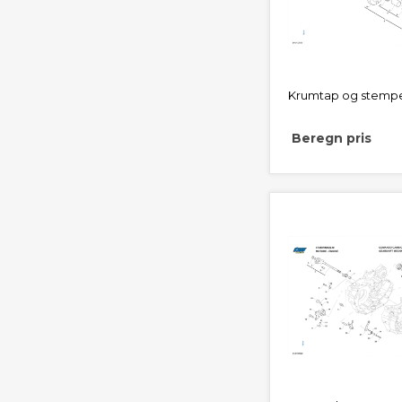
Krumtap og stempe
Beregn pris