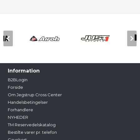
Information
B2BLogin
Forside
Om Jegstrup Cross Center
Handelsbetingelser
Forhandlere
NYHEDER
TM Reservedelskatalog
Bestilte varer pr. telefon
Gavekort