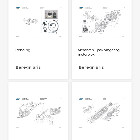
Tænding
Membran - pakninger og
motorblok
Beregn pris
Beregn pris