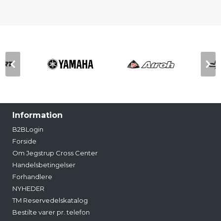
Information
B2BLogin
Forside
Om Jegstrup Cross Center
Handelsbetingelser
Forhandlere
NYHEDER
TM Reservedelskatalog
Bestilte varer pr. telefon