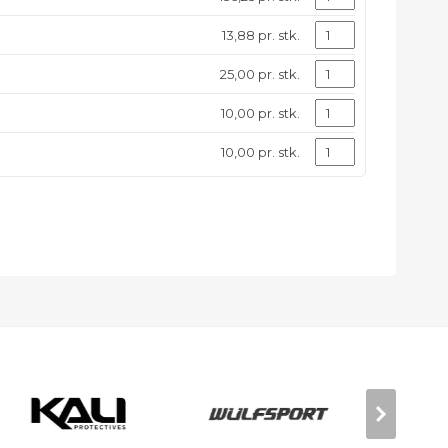
13,88 pr. stk.
25,00 pr. stk.
10,00 pr. stk.
10,00 pr. stk.