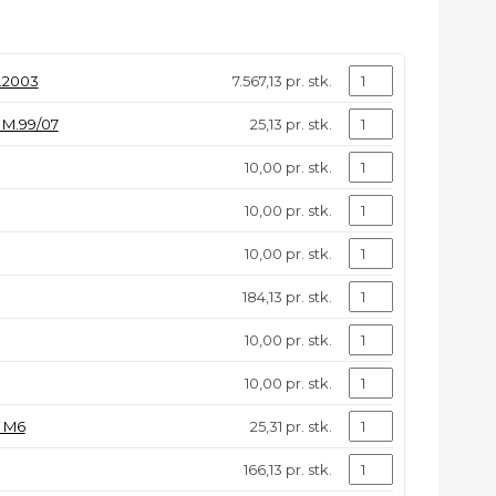
.2003
7.567,13 pr. stk.
M.99/07
25,13 pr. stk.
10,00 pr. stk.
10,00 pr. stk.
10,00 pr. stk.
184,13 pr. stk.
10,00 pr. stk.
10,00 pr. stk.
 M6
25,31 pr. stk.
166,13 pr. stk.