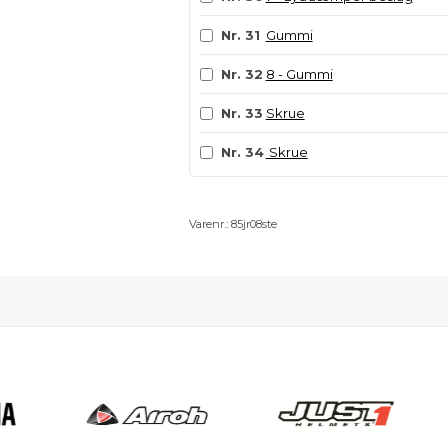
Nr. 31
Gummi
Nr. 32
8 - Gummi
Nr. 33
Skrue
Nr. 34
Skrue
Varenr.:
85jr08ste