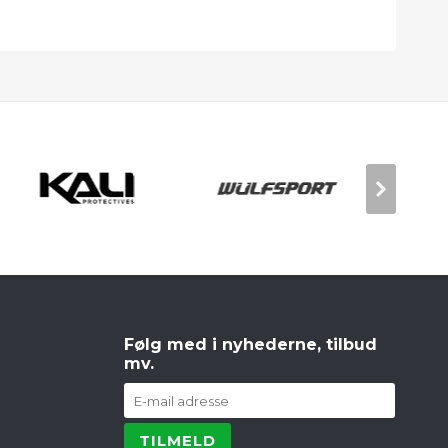
Følg med i nyhederne, tilbud
mv.