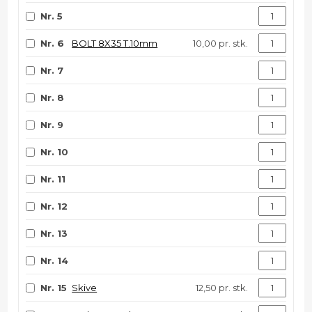
Nr. 5
Nr. 6
BOLT 8X35 T.10mm
10,00 pr. stk.
Nr. 7
Nr. 8
Nr. 9
Nr. 10
Nr. 11
Nr. 12
Nr. 13
Nr. 14
Nr. 15
Skive
12,50 pr. stk.