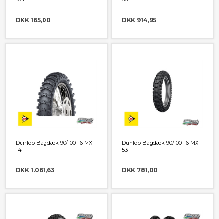
DKK 165,00
DKK 914,95
Dunlop Bagdæk 90/100-16 MX
Dunlop Bagdæk 90/100-16 MX
14
53
DKK 1.061,63
DKK 781,00