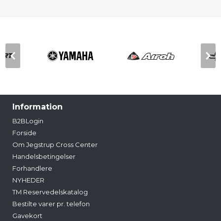
Information
B2BLogin
Forside
Om Jegstrup Cross Center
Handelsbetingelser
Forhandlere
NYHEDER
TM Reservedelskatalog
Bestilte varer pr. telefon
Gavekort