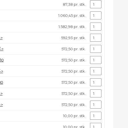
87,38 pr. stk.
1.060,45 pr. stk.
1.582,98 pr. stk.
->
592,93 pr. stk.
->
572,50 pr. stk.
10
572,50 pr. stk.
->
572,50 pr. stk.
10
572,50 pr. stk.
->
572,50 pr. stk.
->
572,50 pr. stk.
10,00 pr. stk.
10,00 pr. stk.