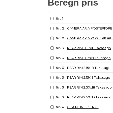
Beregn pris
Nr. 1
Nr. 2
CAMERA ARIA POSTERIORE 
Nr. 2
CAMERA ARIA POSTERIORE 
Nr. 3
REAR RIM 1.85x18 Takasago
Nr. 3
REAR RIM 1.85x19 Takasago
Nr. 3
REAR RIM 2.15x18 Takasago
Nr. 3
REAR RIM 2.15x19 Takasago
Nr. 3
REAR RIM 2.50x18 Takasago
Nr. 3
REAR RIM 2.50x19 Takasago
Nr. 4
CHAIN LINK 135 RX3