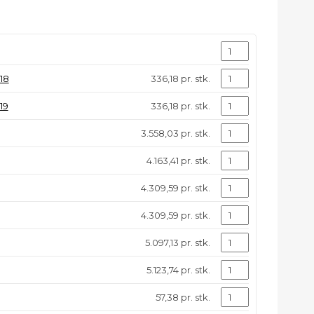
18
336,18 pr. stk.
19
336,18 pr. stk.
3.558,03 pr. stk.
4.163,41 pr. stk.
4.309,59 pr. stk.
4.309,59 pr. stk.
5.097,13 pr. stk.
5.123,74 pr. stk.
57,38 pr. stk.