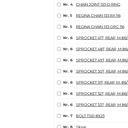
Nr. 4
CHAIN JOINT 135 O RING
Nr. 5
REGINA CHAIN 135 RX 116
Nr. 5
REGINA CHAIN 135 ORC 116
Nr. 6
SPROCKET 47T, REAR, M.86/
Nr. 6
SPROCKET 48T, REAR, M.86/
Nr. 6
SPROCKET 49T, REAR, M.86/
Nr. 6
SPROCKET 50T, REAR, M.86/
Nr. 6
SPROCKET 51T, REAR, M. 86/
Nr. 6
SPROCKET 52T, REAR, M.86/
Nr. 6
SPROCKET 53T, REAR, M.86/
Nr. 7
BOLT TSEI 8X25
Nr. 8
Skive